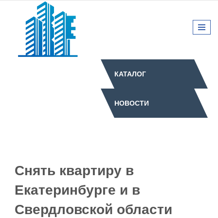
КАТАЛОГ
НОВОСТИ
Снять квартиру в
Екатеринбурге и в
Свердловской области