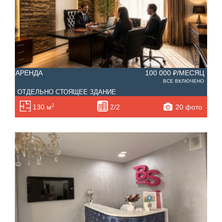
АРЕНДА
100 000 ₽/МЕСЯЦ
ВСЕ ВКЛЮЧЕНО
ОТДЕЛЬНО СТОЯЩЕЕ ЗДАНИЕ
2
20 фото
130 м
2/2