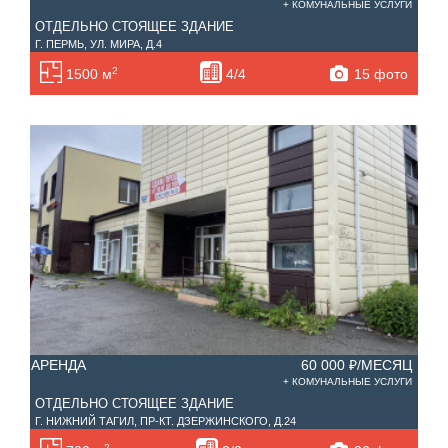
+ КОМУНАЛЬНЫЕ УСЛУГИ
ОТДЕЛЬНО СТОЯЩЕЕ ЗДАНИЕ
Г. ПЕРМЬ, УЛ. МИРА, Д.4
2
15 фото
1500 м
4/4
АРЕНДА
60 000 ₽/МЕСЯЦ
+ КОМУНАЛЬНЫЕ УСЛУГИ
ОТДЕЛЬНО СТОЯЩЕЕ ЗДАНИЕ
Г. НИЖНИЙ ТАГИЛ, ПР-КТ. ДЗЕРЖИНСКОГО, Д.24
2