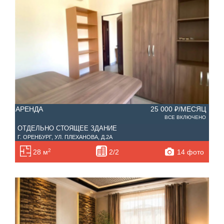
АРЕНДА
25 000 ₽/МЕСЯЦ
ВСЕ ВКЛЮЧЕНО
ОТДЕЛЬНО СТОЯЩЕЕ ЗДАНИЕ
Г. ОРЕНБУРГ, УЛ. ПЛЕХАНОВА, Д.2А
2
14 фото
28 м
2/2