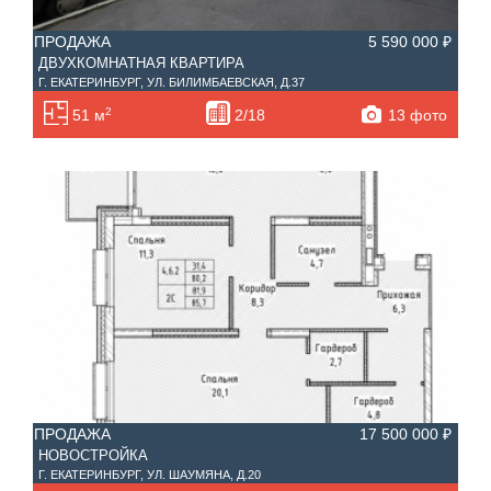
ПРОДАЖА
5 590 000 ₽
ДВУХКОМНАТНАЯ КВАРТИРА
Г. ЕКАТЕРИНБУРГ, УЛ. БИЛИМБАЕВСКАЯ, Д.37
2
13 фото
51 м
2/18
ПРОДАЖА
17 500 000 ₽
НОВОСТРОЙКА
Г. ЕКАТЕРИНБУРГ, УЛ. ШАУМЯНА, Д.20