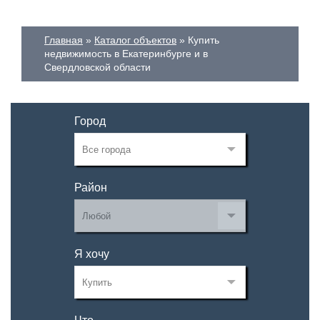
Главная
Каталог объектов
Купить
недвижимость в Екатеринбурге и в
Свердловской области
Город
Район
Я хочу