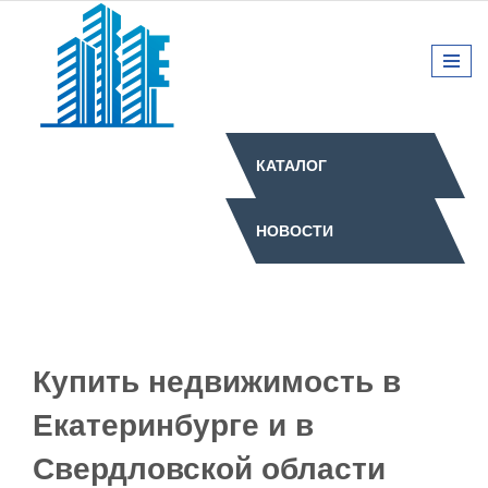
КАТАЛОГ
НОВОСТИ
Купить недвижимость в
Екатеринбурге и в
Свердловской области