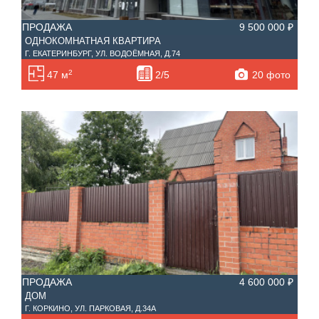
ПРОДАЖА
9 500 000 ₽
ОДНОКОМНАТНАЯ КВАРТИРА
Г. ЕКАТЕРИНБУРГ, УЛ. ВОДОЁМНАЯ, Д.74
2
20 фото
47 м
2/5
ПРОДАЖА
4 600 000 ₽
ДОМ
Г. КОРКИНО, УЛ. ПАРКОВАЯ, Д.34А