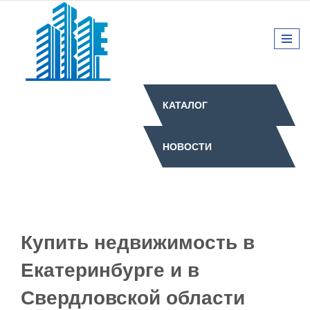
КАТАЛОГ
НОВОСТИ
Купить недвижимость в
Екатеринбурге и в
Свердловской области