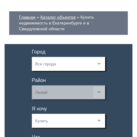
Главная
Каталог объектов
Купить
недвижимость в Екатеринбурге и в
Свердловской области
Город
Район
Я хочу