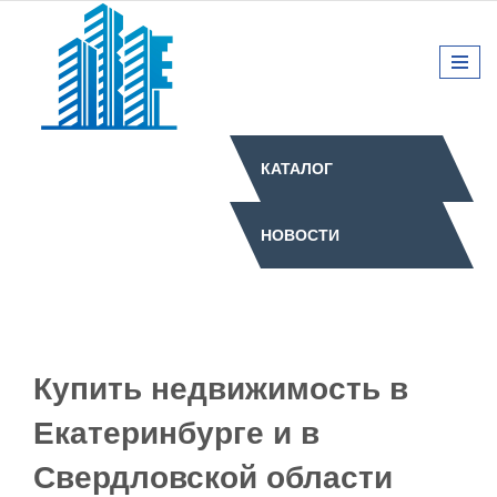
КАТАЛОГ
НОВОСТИ
Купить недвижимость в
Екатеринбурге и в
Свердловской области