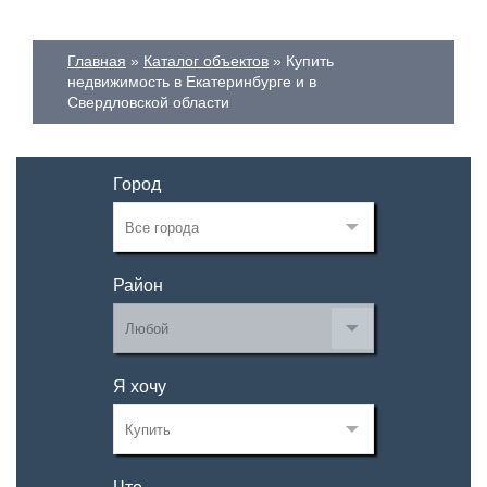
Главная
Каталог объектов
Купить
недвижимость в Екатеринбурге и в
Свердловской области
Город
Район
Я хочу