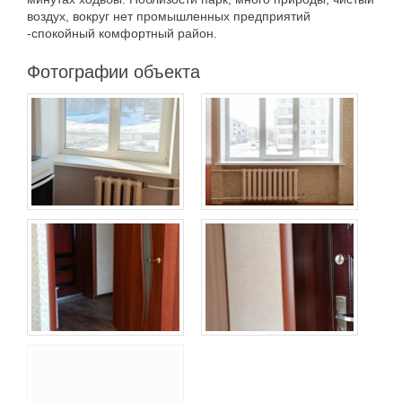
воздух, вокруг нет промышленных предприятий
-спокойный комфортный район.
Фотографии объекта