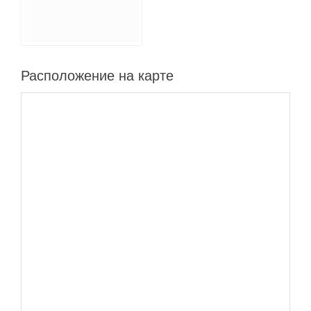
Расположение на карте