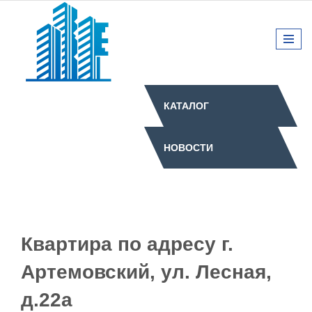
КАТАЛОГ
НОВОСТИ
Квартира по адресу г.
Артемовский, ул. Лесная,
д.22а