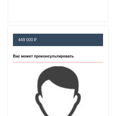
449 000 ₽
Вас может проконсультировать