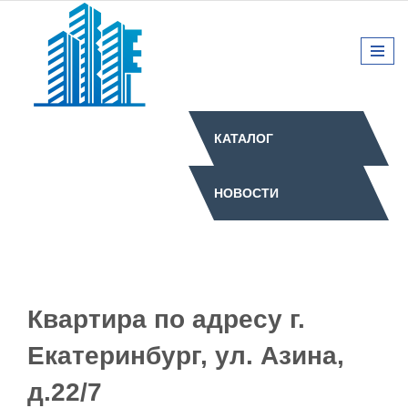
КАТАЛОГ
НОВОСТИ
Квартира по адресу г.
Екатеринбург, ул. Азина,
д.22/7