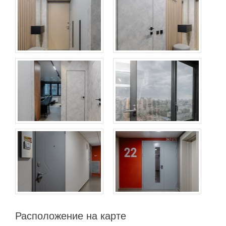
Расположение на карте