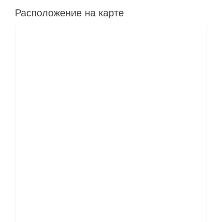
Расположение на карте