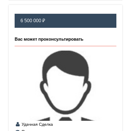
6 500 000 ₽
Вас может проконсультировать
Удачная Сделка