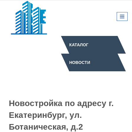
КАТАЛОГ
НОВОСТИ
Новостройка по адресу г.
Екатеринбург, ул.
Ботаническая, д.2