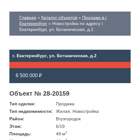
Главная
Каталог объектов
Продажа в г
Екатеринбург
Новостройка по адресу г.
Екатеринбург, ул. Ботаническая, д.2
г. Екатеринбург, ул. Ботаническая, д.2
6 500 000 ₽
Объект № 28-20159
Тип сделки:
Продажа
Тип недвижимости:
Жилая, Новостройка
Район:
Втузгородок
Этаж:
6/19
2
Площадь:
49 м
2