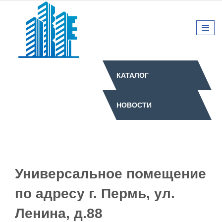
КАТАЛОГ
НОВОСТИ
Универсальное помещение
по адресу г. Пермь, ул.
Ленина, д.88