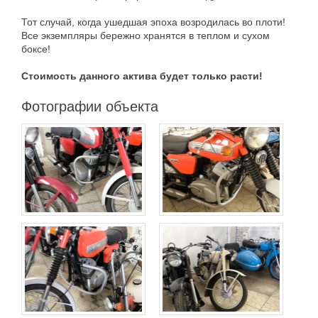
Тот случай, когда ушедшая эпоха возродилась во плоти!
Все экземпляры бережно хранятся в теплом и сухом
боксе!
Стоимость данного актива будет только расти!
Фотографии объекта