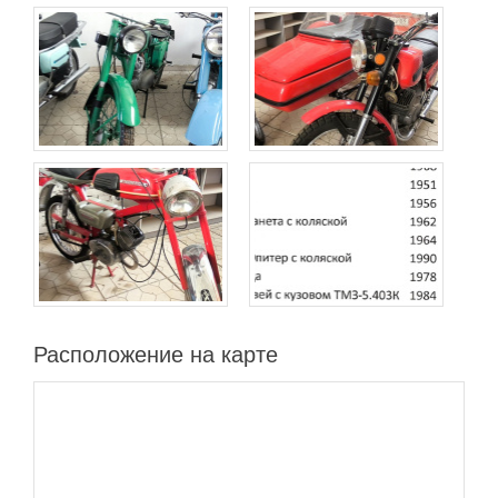
Расположение на карте