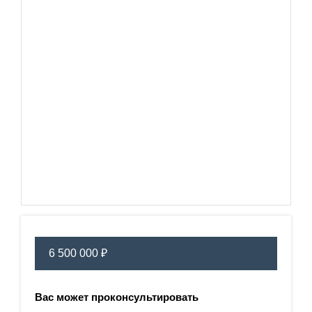
6 500 000 ₽
Вас может проконсультировать