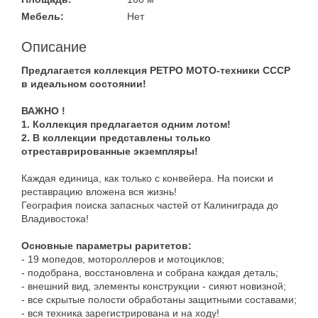
Мебель:
Нет
Описание
Предлагается коллекция РЕТРО МОТО-техники СССР
в идеальном состоянии!
ВАЖНО !
1. Коллекция предлагается одним лотом!
2. В коллекции представлены только
отреставрированные экземпляры!
Каждая единица, как только с конвейера. На поиски и
реставрацию вложена вся жизнь!
География поиска запасных частей от Калиниграда до
Владивостока!
Основные параметры раритетов:
- 19 мопедов, мотороллеров и мотоциклов;
- подобрана, восстановлена и собрана каждая деталь;
- внешний вид, элементы конструкции - сияют новизной;
- все скрытые полости обработаны защитными составами;
- вся техника зарегистрирована и на ходу!