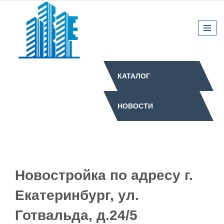
КАТАЛОГ
НОВОСТИ
Новостройка по адресу г.
Екатеринбург, ул.
Готвальда, д.24/5