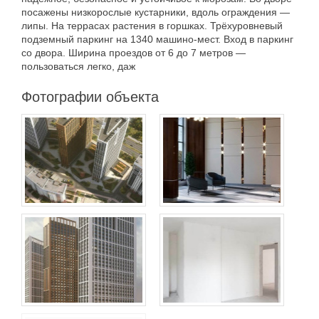
посажены низкорослые кустарники, вдоль ограждения —
липы. На террасах растения в горшках. Трёхуровневый
подземный паркинг на 1340 машино-мест. Вход в паркинг
со двора. Ширина проездов от 6 до 7 метров —
пользоваться легко, даж
Фотографии объекта