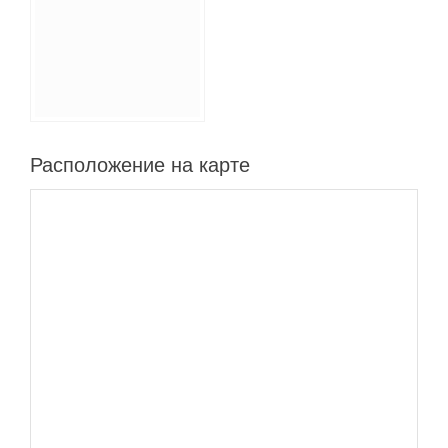
Расположение на карте