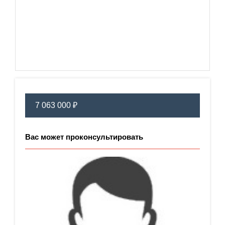
7 063 000 ₽
Вас может проконсультировать