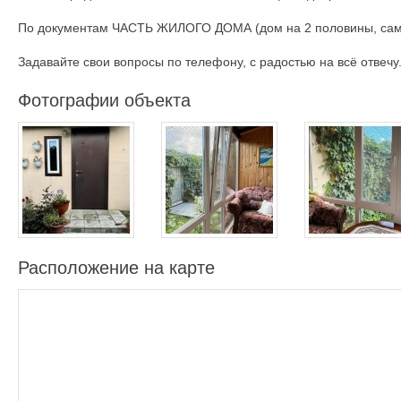
По документам ЧАСТЬ ЖИЛОГО ДОМА (дом на 2 половины, само
Задавайте свои вопросы по телефону, с радостью на всё отвечу
Фотографии объекта
Расположение на карте