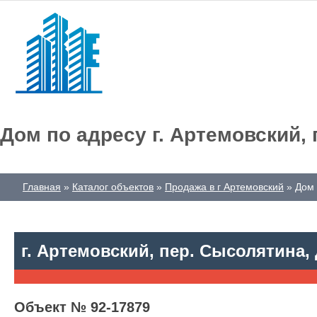
Дом по адресу г. Артемовский, 
Главная
Каталог объектов
Продажа в г Артемовский
Дом 
г. Артемовский, пер. Сысолятина, 
Объект № 92-17879