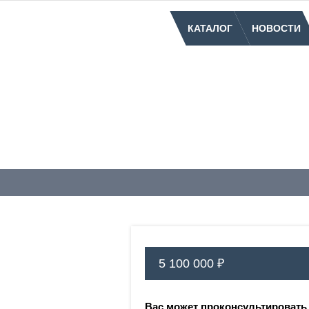
КАТАЛОГ
НОВОСТИ
5 100 000 ₽
Вас может проконсультировать