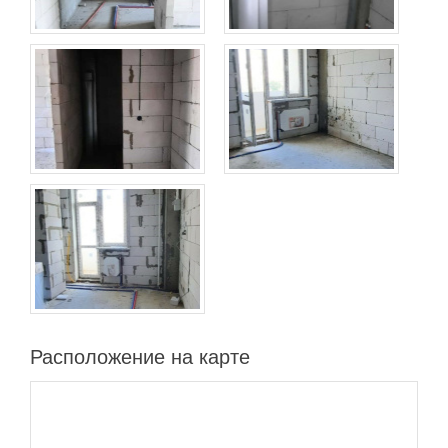
Расположение на карте