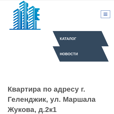
КАТАЛОГ
НОВОСТИ
Квартира по адресу г.
Геленджик, ул. Маршала
Жукова, д.2к1