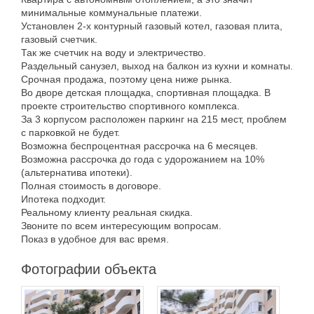
минимальные коммунальные платежи.
Установлен 2-х контурный газовый котел, газовая плита,
газовый счетчик.
Так же счетчик на воду и электричество.
Раздельный санузел, выход на балкон из кухни и комнаты.
Срочная продажа, поэтому цена ниже рынка.
Во дворе детская площадка, спортивная площадка. В
проекте строительство спортивного комплекса.
За 3 корпусом расположен паркинг на 215 мест, проблем
с парковкой не будет.
Возможна беспроцентная рассрочка на 6 месяцев.
Возможна рассрочка до года с удорожанием на 10%
(альтернатива ипотеки).
Полная стоимость в договоре.
Ипотека подходит.
Реальному клиенту реальная скидка.
Звоните по всем интересующим вопросам.
Показ в удобное для вас время.
Фотографии объекта