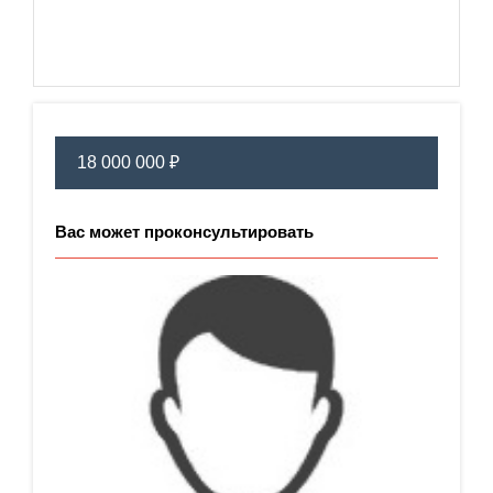
18 000 000 ₽
Вас может проконсультировать