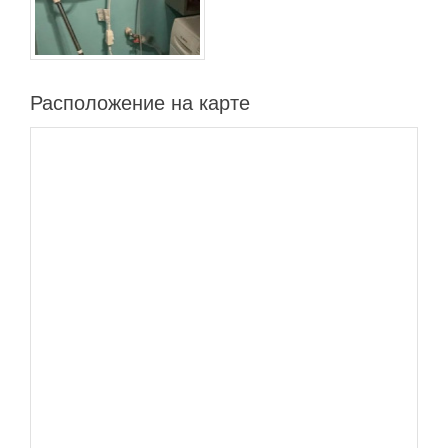
Расположение на карте