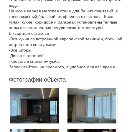
воды.
На кухне черная меловая стена для Ваших фантазий, а
также скрытый большой шкаф слева от острова. В сан
узлах, кухне, коридоре и балконах установлены теплые
полы с возможностью регулировки температуры.
В квартире остаются:
-Вся кухня со встроенной европейской техникой, большой
остров-стол со стульями
-Все шторы
-Диван в гостиной
-Кровать в спальне+тумбы
Записывайтесь на просмотр, в удобное для вас время.
Фотографии объекта