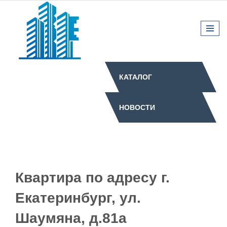
КАТАЛОГ
НОВОСТИ
Квартира по адресу г.
Екатеринбург, ул.
Шаумяна, д.81а