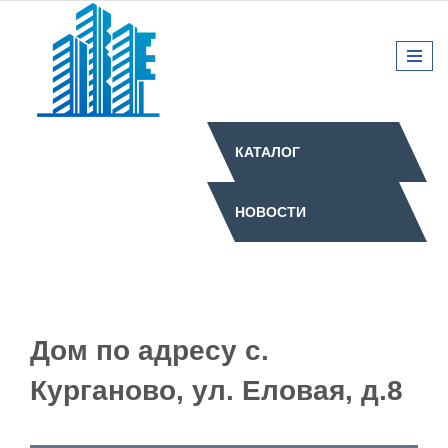
КАТАЛОГ
НОВОСТИ
Дом по адресу с.
Курганово, ул. Еловая, д.8