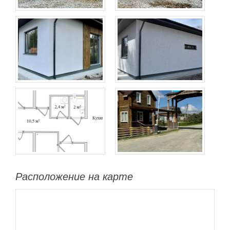
Расположение на карте