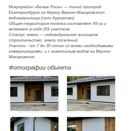
Микрорайон «Белые Росы» — тихий пригород
Екатеринбурга на берегу Верхне-Макаровского
водохранилища (село Курганово).
Общая территория посёлка составляет 49 га и
включает в себя 255 участков.
Статус земли — индивидуальное жилищное
строительство, земли поселений.
Участки - от 7 до 30 соток со всеми необходимыми
коммуникациями, и с живописным видом на Верхне-
Макаровское
Фотографии объекта