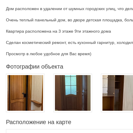
Дом расположен в удалении от шумных городских улиц, что д
Очень теплый панельный дом, во дворе детская площадка, бол
Квартира расположена на 3 этаже 9ти этажного дома
Сделан косметический ремонт, есть кухонный гарнитур, холодил
Просмотр в любое удобное для Вас время)
Фотографии объекта
Расположение на карте