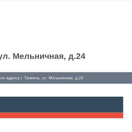
ул. Мельничная, д.24
по адресу г. Тюмень, ул. Мельничная, д.24