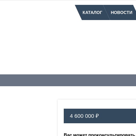
КАТАЛОГ
НОВОСТИ
4 600 000 ₽
Вас может проконсультировать