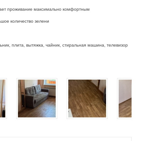
елает проживание максимально комфортным
ьшое количество зелени
ьник, плита, вытяжка, чайник, стиральная машина, телевизор