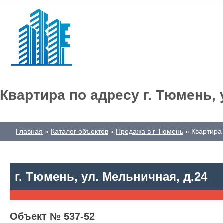
Квартира по адресу г. Тюмень, 
Главная
Каталог объектов
Продажа в г Тюмень
Квартира 
г. Тюмень, ул. Мельничная, д.24
Объект № 537-52