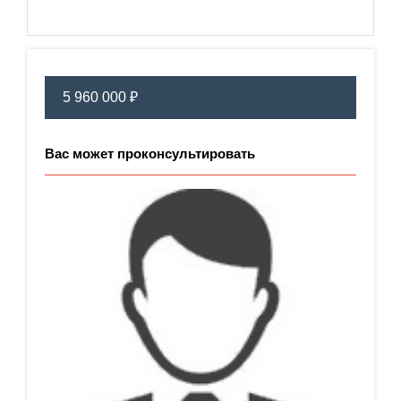
5 960 000 ₽
Вас может проконсультировать