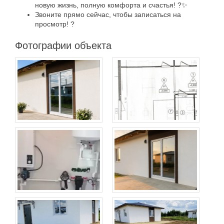
новую жизнь, полную комфорта и счастья! ?✨
Звоните прямо сейчас, чтобы записаться на
просмотр! ?
Фотографии объекта