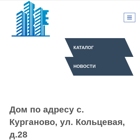
КАТАЛОГ
НОВОСТИ
Дом по адресу с.
Курганово, ул. Кольцевая,
д.28