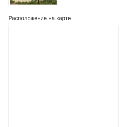
Расположение на карте