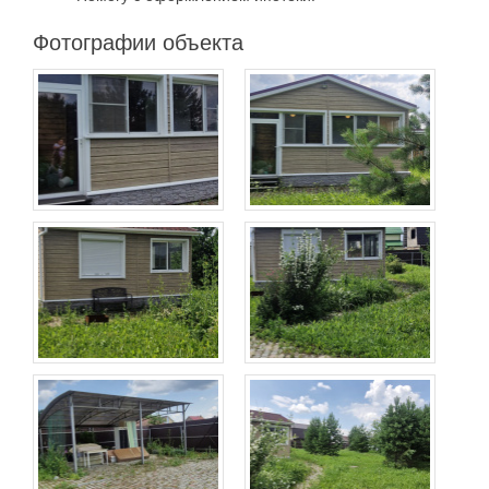
Фотографии объекта