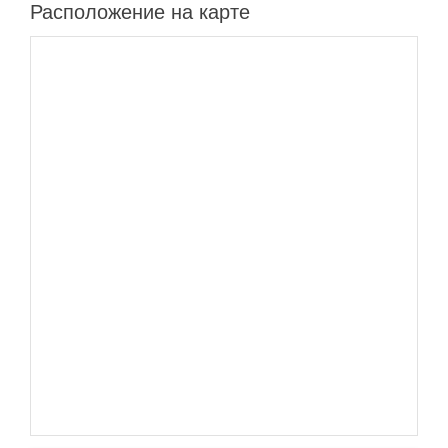
Расположение на карте