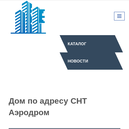
КАТАЛОГ
НОВОСТИ
Дом по адресу СНТ
Аэродром