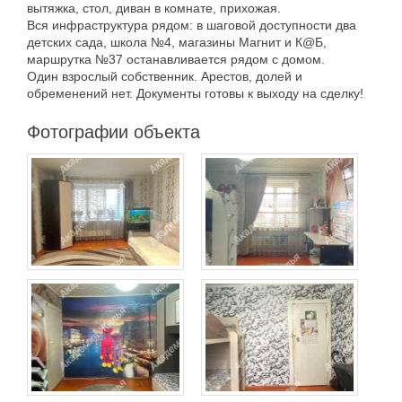
вытяжка, стол, диван в комнате, прихожая.
Вся инфраструктура рядом: в шаговой доступности два
детских сада, школа №4, магазины Магнит и К@Б,
маршрутка №37 останавливается рядом с домом.
Один взрослый собственник. Арестов, долей и
обременений нет. Документы готовы к выходу на сделку!
Фотографии объекта