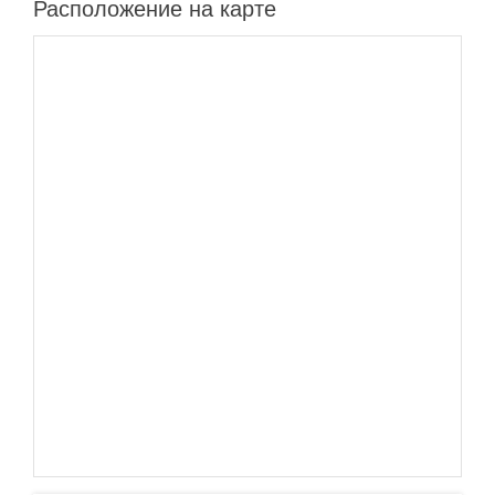
Расположение на карте