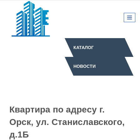
КАТАЛОГ
НОВОСТИ
Квартира по адресу г.
Орск, ул. Станиславского,
д.1Б