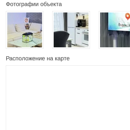
Фотографии объекта
Расположение на карте