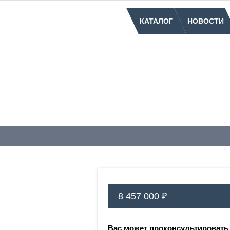
КАТАЛОГ
НОВОСТИ
8 457 000 ₽
Вас может проконсультировать