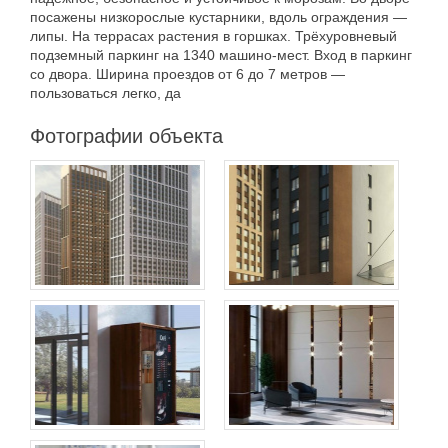
посажены низкорослые кустарники, вдоль ограждения —
липы. На террасах растения в горшках. Трёхуровневый
подземный паркинг на 1340 машино-мест. Вход в паркинг
со двора. Ширина проездов от 6 до 7 метров —
пользоваться легко, да
Фотографии объекта