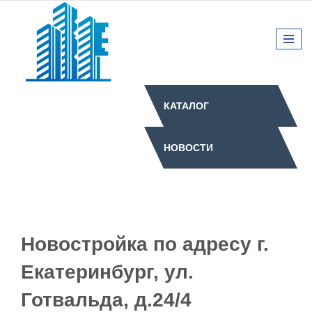
КАТАЛОГ
НОВОСТИ
Новостройка по адресу г.
Екатеринбург, ул.
Готвальда, д.24/4