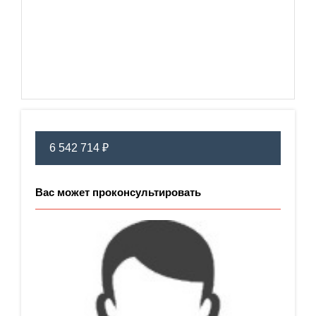
6 542 714 ₽
Вас может проконсультировать