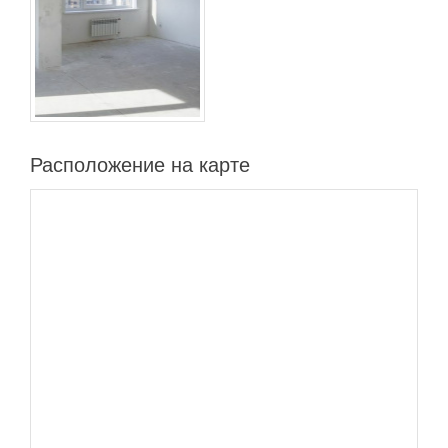
Расположение на карте