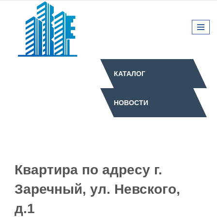
КАТАЛОГ
НОВОСТИ
Квартира по адресу г.
Заречный, ул. Невского,
д.1