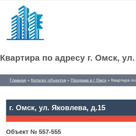
Квартира по адресу г. Омск, ул.
Главная
Каталог объектов
Продажа в г Омск
Квартира по 
г. Омск, ул. Яковлева, д.15
Объект № 557-555