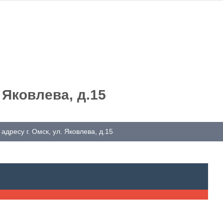
 Яковлева, д.15
адресу г. Омск, ул. Яковлева, д.15