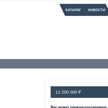
КАТАЛОГ
НОВОСТИ
12 200 000 ₽
Вас может проконсультировать