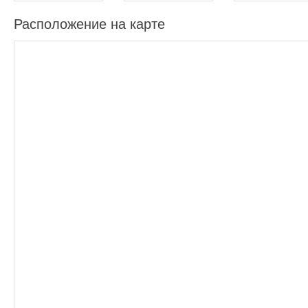
Расположение на карте