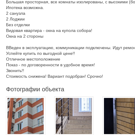
Большая просторная, все комнаты изолированы, с высокими (бо
Ипотека возможна.
2 санузла
2 Лоджии
Без отделки
Видовая квартира - окна на купола собора!
Окна на 2 стороны
ВВеден в эксплуатацию, коммуникации подключены. Идут ремон
Успейте купить по выгодной цене!!
Отличное местоположение
Показ - по договоренности в удобное время!
Звонить!!
Стоимость снижена! Вариант подобран! Срочно!
Фотографии объекта