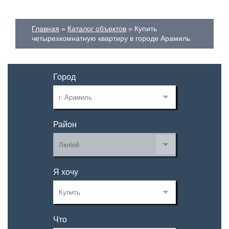
Главная
Каталог объектов
Купить
четырехкомнатную квартиру в городе Арамиль
Город
Район
Я хочу
Что