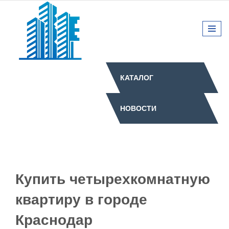
КАТАЛОГ
НОВОСТИ
Купить четырехкомнатную
квартиру в городе
Краснодар