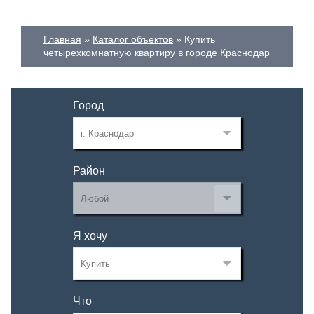
Главная
Каталог объектов
Купить
четырехкомнатную квартиру в городе Краснодар
Город
Район
Я хочу
Что