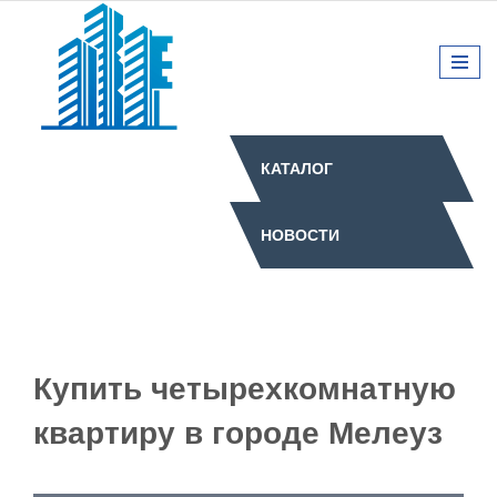
КАТАЛОГ
НОВОСТИ
Купить четырехкомнатную
квартиру в городе Мелеуз