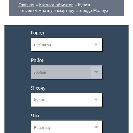
Главная
Каталог объектов
Купить
четырехкомнатную квартиру в городе Мелеуз
Город
Район
Я хочу
Что