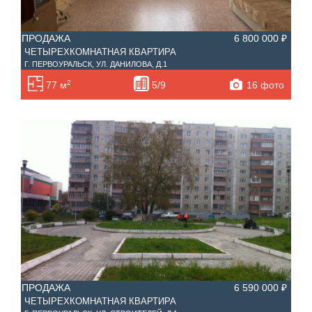
ПРОДАЖА
6 800 000 ₽
ЧЕТЫРЕХКОМНАТНАЯ КВАРТИРА
Г. ПЕРВОУРАЛЬСК, УЛ. ДАНИЛОВА, Д.1
2
16 фото
77 м
5/9
ПРОДАЖА
6 590 000 ₽
ЧЕТЫРЕХКОМНАТНАЯ КВАРТИРА