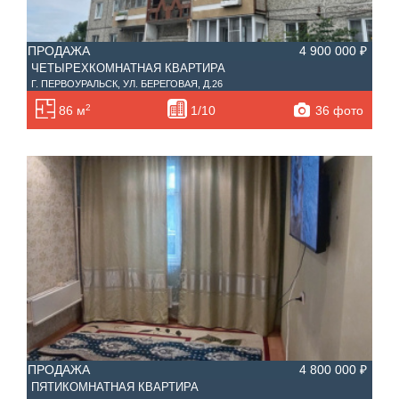
ПРОДАЖА
4 900 000 ₽
ЧЕТЫРЕХКОМНАТНАЯ КВАРТИРА
Г. ПЕРВОУРАЛЬСК, УЛ. БЕРЕГОВАЯ, Д.26
2
36 фото
86 м
1/10
ПРОДАЖА
4 800 000 ₽
ПЯТИКОМНАТНАЯ КВАРТИРА