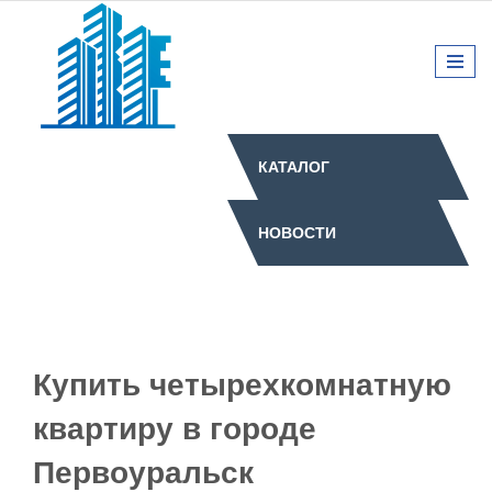
КАТАЛОГ
НОВОСТИ
Купить четырехкомнатную
квартиру в городе
Первоуральск