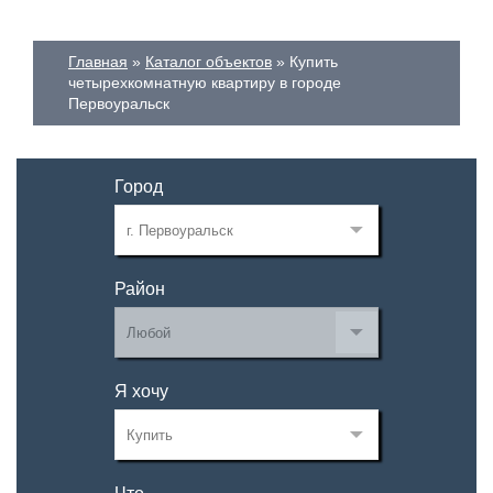
Главная
Каталог объектов
Купить
четырехкомнатную квартиру в городе
Первоуральск
Город
Район
Я хочу