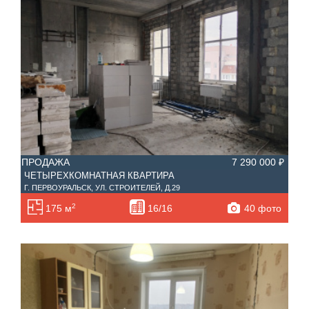
ПРОДАЖА
7 290 000 ₽
ЧЕТЫРЕХКОМНАТНАЯ КВАРТИРА
Г. ПЕРВОУРАЛЬСК, УЛ. СТРОИТЕЛЕЙ, Д.29
2
40 фото
175 м
16/16