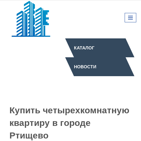
КАТАЛОГ
НОВОСТИ
Купить четырехкомнатную
квартиру в городе
Ртищево