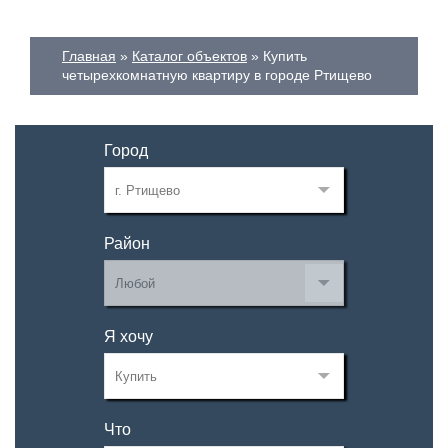
Главная
Каталог объектов
Купить
четырехкомнатную квартиру в городе Ртищево
Город
Район
Я хочу
Что