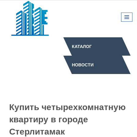
КАТАЛОГ
НОВОСТИ
Купить четырехкомнатную
квартиру в городе
Стерлитамак