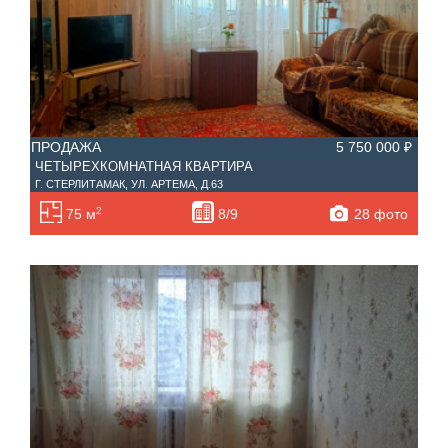
ПРОДАЖА
5 750 000 ₽
ЧЕТЫРЕХКОМНАТНАЯ КВАРТИРА
Г. СТЕРЛИТАМАК, УЛ. АРТЕМА, Д.63
2
28 фото
75 м
8/9