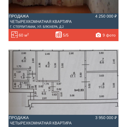
ПРОДАЖА
4 250 000 ₽
ЧЕТЫРЕХКОМНАТНАЯ КВАРТИРА
Г. СТЕРЛИТАМАК, УЛ. БЛЮХЕРА, Д.2
2
9 фото
60 м
5/5
ПРОДАЖА
3 950 000 ₽
ЧЕТЫРЕХКОМНАТНАЯ КВАРТИРА