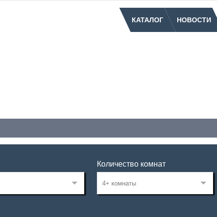
КАТАЛОГ
НОВОСТИ
Количество комнат