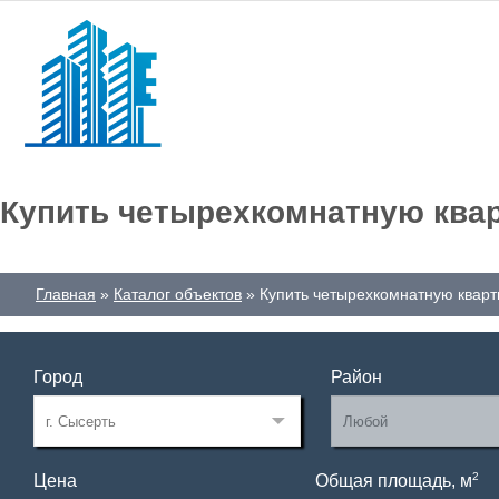
Купить четырехкомнатную квар
Главная
Каталог объектов
Купить четырехкомнатную кварт
Город
Район
2
Цена
Общая площадь, м