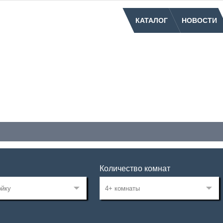
КАТАЛОГ
НОВОСТИ
Количество комнат