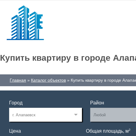
Купить квартиру в городе Алап
Главная
Каталог объектов
Купить квартиру в городе Алапа
Город
Район
2
Цена
Общая площадь, м