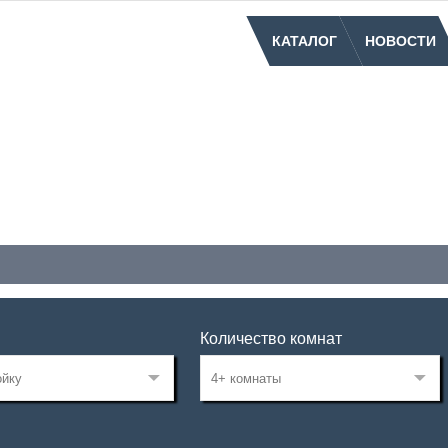
КАТАЛОГ
НОВОСТИ
Количество комнат