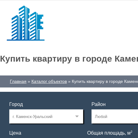
Купить квартиру в городе Каме
Главная
Каталог объектов
Купить квартиру в городе Камен
Город
Район
2
Цена
Общая площадь, м