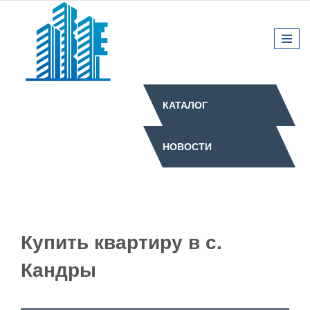
КАТАЛОГ
НОВОСТИ
Купить квартиру в с.
Кандры