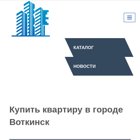
КАТАЛОГ
НОВОСТИ
Купить квартиру в городе
Воткинск