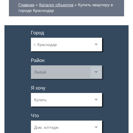
Главная
Каталог объектов
Купить квартиру в
городе Краснодар
Город
Район
Я хочу
Что