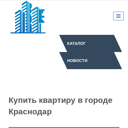
КАТАЛОГ
НОВОСТИ
Купить квартиру в городе
Краснодар