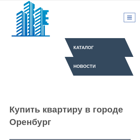
КАТАЛОГ
НОВОСТИ
Купить квартиру в городе
Оренбург