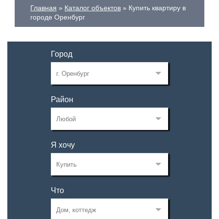
Главная
Каталог объектов
Купить квартиру в
городе Оренбург
Город
Район
Я хочу
Что