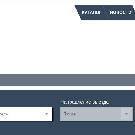
КАТАЛОГ
НОВОСТИ
Направление выезда