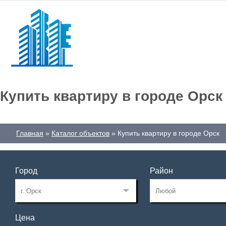
Купить квартиру в городе Орск
Главная
Каталог объектов
Купить квартиру в городе Орск
Город
Район
Цена