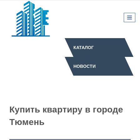
КАТАЛОГ
НОВОСТИ
Купить квартиру в городе
Тюмень