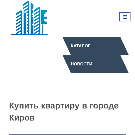
КАТАЛОГ
НОВОСТИ
Купить квартиру в городе
Киров