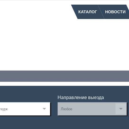
КАТАЛОГ
НОВОСТИ
Направление выезда