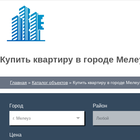
Купить квартиру в городе Меле
Главная
Каталог объектов
Купить квартиру в городе Мелеу
Город
Район
Цена