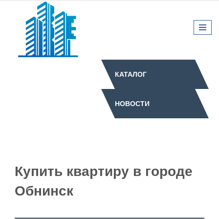
КАТАЛОГ
НОВОСТИ
Купить квартиру в городе
Обнинск