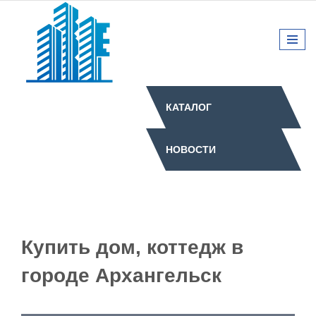
КАТАЛОГ
НОВОСТИ
Купить дом, коттедж в
городе Архангельск