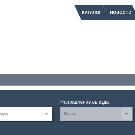
КАТАЛОГ
НОВОСТИ
Направление выезда