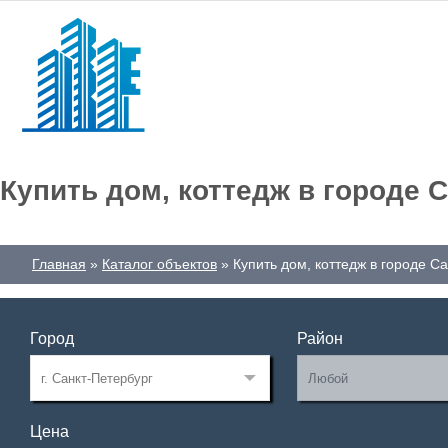
Купить дом, коттедж в городе 
Главная
Каталог объектов
Купить дом, коттедж в городе С
Город
Район
Цена