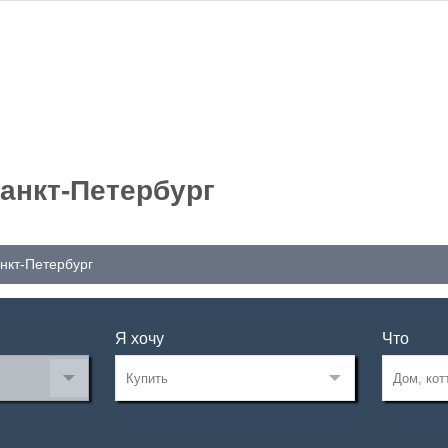
Санкт-Петербург
анкт-Петербург
Я хочу
Что