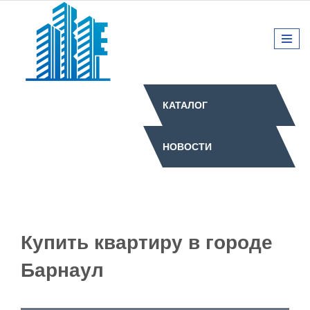
КАТАЛОГ
НОВОСТИ
Купить квартиру в городе
Барнаул