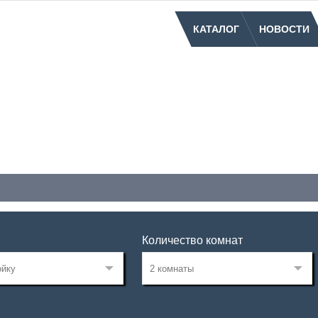
КАТАЛОГ
НОВОСТИ
Количество комнат