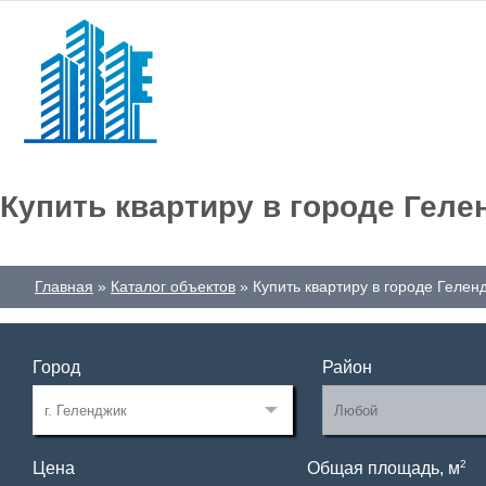
Купить квартиру в городе Геле
Главная
Каталог объектов
Купить квартиру в городе Гелен
Город
Район
2
Цена
Общая площадь, м