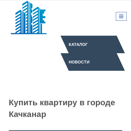
КАТАЛОГ
НОВОСТИ
Купить квартиру в городе
Качканар