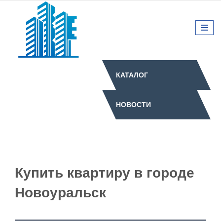
КАТАЛОГ
НОВОСТИ
Купить квартиру в городе
Новоуральск