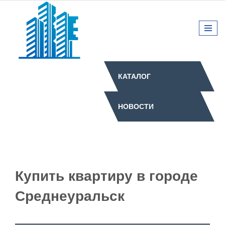
КАТАЛОГ
НОВОСТИ
Купить квартиру в городе
Среднеуральск