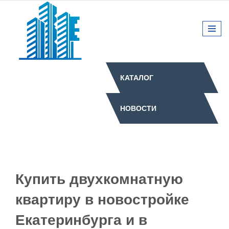
КАТАЛОГ
НОВОСТИ
Купить двухкомнатную
квартиру в новостройке
Екатеринбурга и в