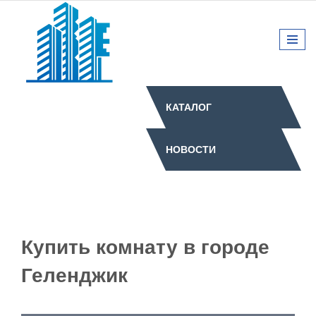
КАТАЛОГ
НОВОСТИ
Купить комнату в городе
Геленджик