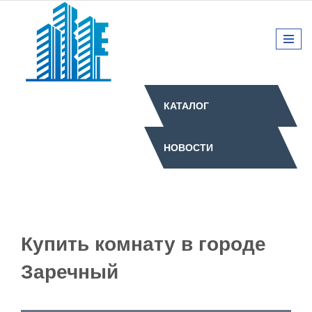
КАТАЛОГ
НОВОСТИ
Купить комнату в городе
Заречный