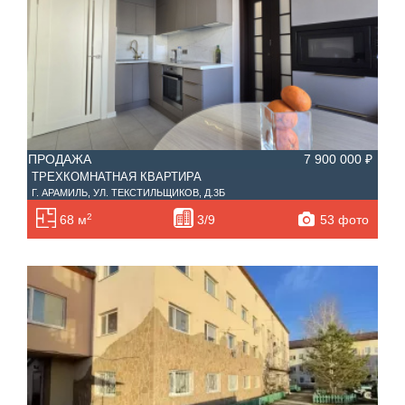
ПРОДАЖА
7 900 000 ₽
ТРЕХКОМНАТНАЯ КВАРТИРА
Г. АРАМИЛЬ, УЛ. ТЕКСТИЛЬЩИКОВ, Д.3Б
2
53 фото
68 м
3/9