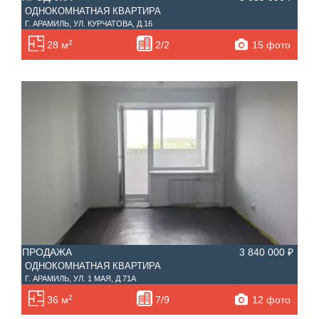
ОДНОКОМНАТНАЯ КВАРТИРА
Г. АРАМИЛЬ, УЛ. КУРЧАТОВА, Д.16
2
15 фото
28 м
2/2
ПРОДАЖА
3 840 000 ₽
ОДНОКОМНАТНАЯ КВАРТИРА
Г. АРАМИЛЬ, УЛ. 1 МАЯ, Д.71А
2
12 фото
36 м
7/9