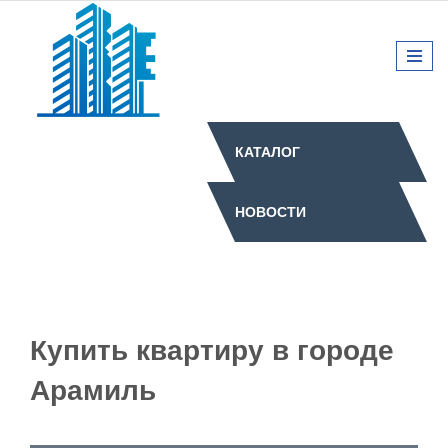
КАТАЛОГ
НОВОСТИ
Купить квартиру в городе
Арамиль